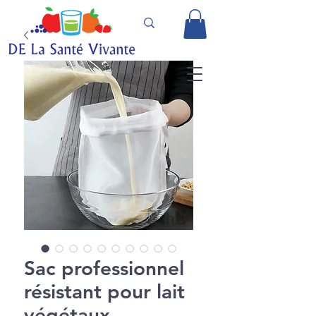
Sac professionnel
résistant pour lait
végétaux