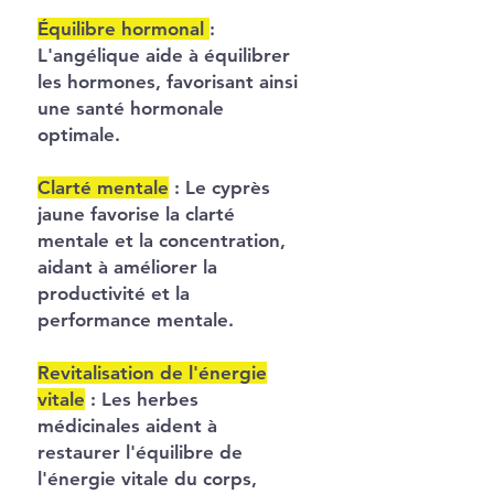
Équilibre hormonal
:
L'angélique aide à équilibrer
les hormones, favorisant ainsi
une santé hormonale
optimale.
Clarté mentale
:
Le cyprès
jaune favorise la clarté
mentale et la concentration,
aidant à améliorer la
productivité et la
performance mentale.
Revitalisation de l'énergie
vitale
:
Les herbes
médicinales aident à
restaurer l'équilibre de
l'énergie vitale du corps,