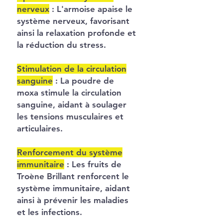
nerveux
:
L'armoise apaise le
système nerveux, favorisant
ainsi la relaxation profonde et
la réduction du stress.
Stimulation de la circulation
sanguine
:
La poudre de
moxa stimule la circulation
sanguine, aidant à soulager
les tensions musculaires et
articulaires.
Renforcement du système
immunitaire
:
Les fruits de
Troène Brillant renforcent le
système immunitaire, aidant
ainsi à prévenir les maladies
et les infections.