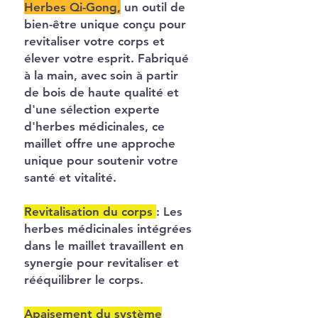
Herbes Qi-Gong,
un outil de
bien-être unique conçu pour
revitaliser votre corps et
élever votre esprit. Fabriqué
à la main, avec soin à partir
de bois de haute qualité et
d'une sélection experte
d'herbes médicinales, ce
maillet offre une approche
unique pour soutenir votre
santé et vitalité.
Revitalisation du corps
:
Les
herbes médicinales intégrées
dans le maillet travaillent en
synergie pour revitaliser et
rééquilibrer le corps.
Apaisement du système