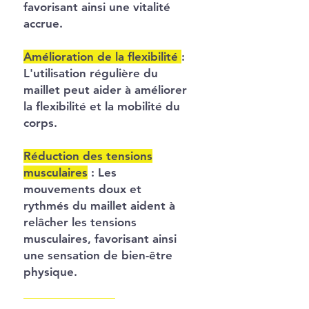
favorisant ainsi une vitalité
accrue.
Amélioration de la flexibilité
:
L'utilisation régulière du
maillet peut aider à améliorer
la flexibilité et la mobilité du
corps.
Réduction des tensions
musculaires
:
Les
mouvements doux et
rythmés du maillet aident à
relâcher les tensions
musculaires, favorisant ainsi
une sensation de bien-être
physique.
Bien-être global
:
En utilisant